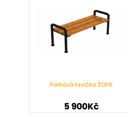
Parková lavička ŽOFIE
5 900Kč