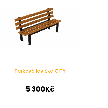
Parková lavička CITY
5 300Kč