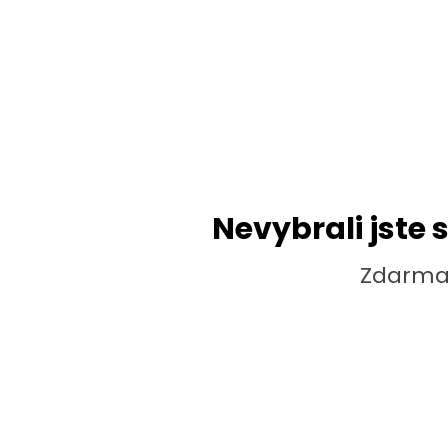
Nevybrali jste 
Zdarma 