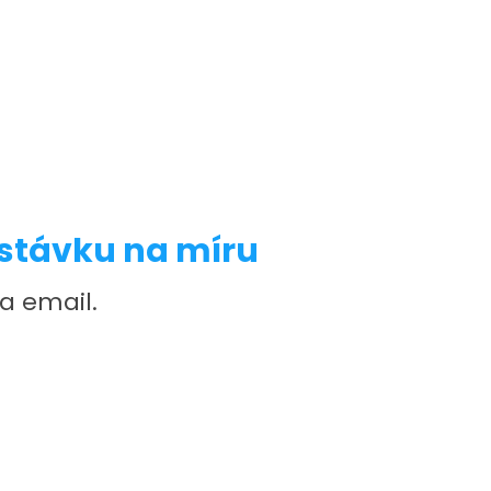
stávku na míru
a email.