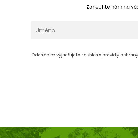
Zanechte nám na vás
Odesláním vyjadřujete souhlas s pravidly ochran