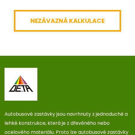
NEZÁVAZNÁ KALKULACE
Autobusové zastávky jsou navrhnuty z jednoduché a
lehké konstrukce, která je z dřevěného nebo
ocelového materiálu. Proto lze autobusové zastávky