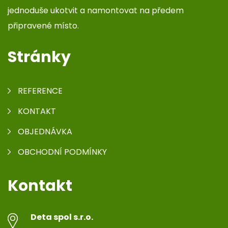
jednoduše ukotvit a namontovat na předem
připravené místo.
Stránky
REFERENCE
KONTAKT
OBJEDNÁVKA
OBCHODNÍ PODMÍNKY
Kontakt
Deta spol s.r.o.