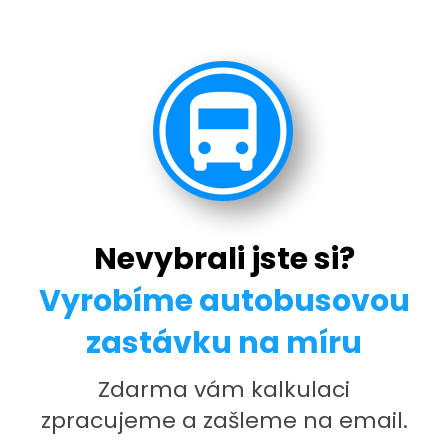
Nevybrali jste si?
Vyrobíme autobusovou
zastávku na míru
Zdarma vám kalkulaci
zpracujeme a zašleme na email.