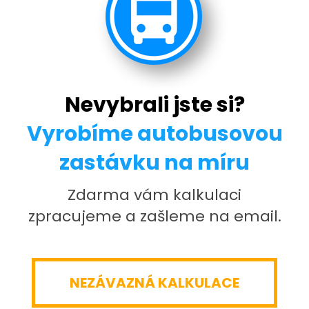
Nevybrali jste si?
Vyrobíme autobusovou
zastávku na míru
Zdarma vám kalkulaci
zpracujeme a zašleme na email.
NEZÁVAZNÁ KALKULACE