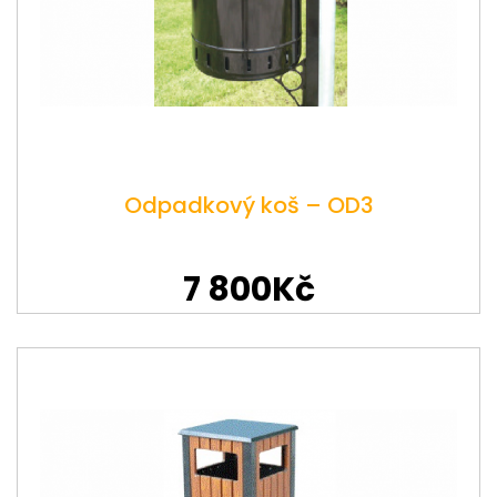
Odpadkový koš – OD3
7 800Kč