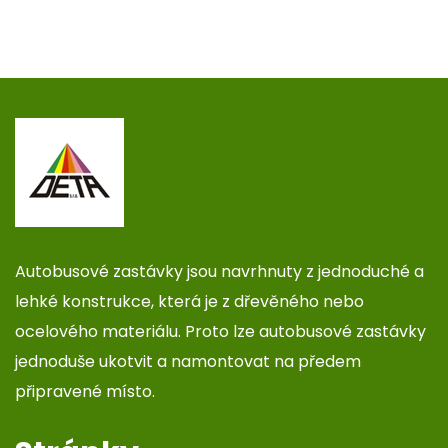
Autobusové zastávky jsou navrhnuty z jednoduché a
lehké konstrukce, která je z dřevěného nebo
ocelového materiálu. Proto lze autobusové zastávky
jednoduše ukotvit a namontovat na předem
připravené místo.