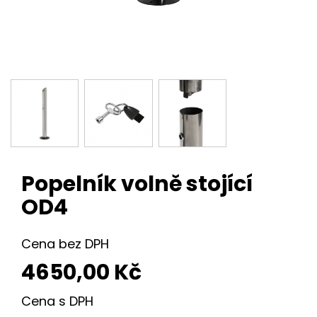
Popelník volně stojící
OD4
Cena bez DPH
4650,00
Kč
Cena s DPH