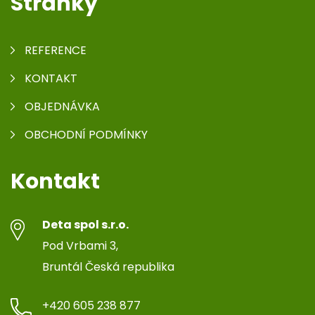
Stránky
REFERENCE
KONTAKT
OBJEDNÁVKA
OBCHODNÍ PODMÍNKY
Kontakt
Deta spol s.r.o.
Pod Vrbami 3,
Bruntál Česká republika
+420 605 238 877