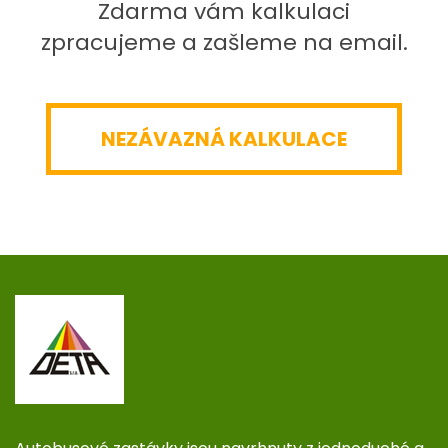
Zdarma vám kalkulaci
zpracujeme a zašleme na email.
NEZÁVAZNÁ KALKULACE