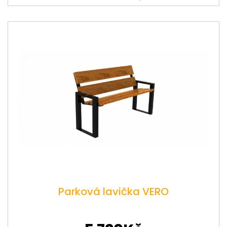
Parková lavička VERO