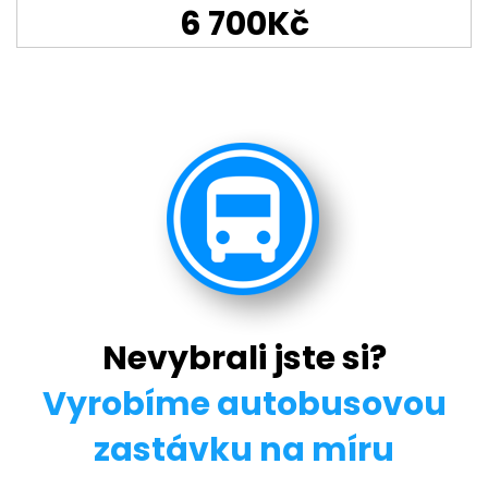
6 700Kč
Nevybrali jste si?
Vyrobíme autobusovou
zastávku na míru