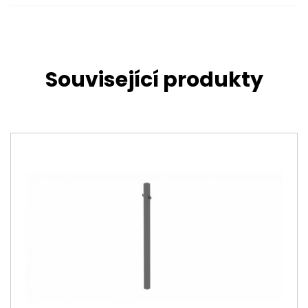
Související produkty