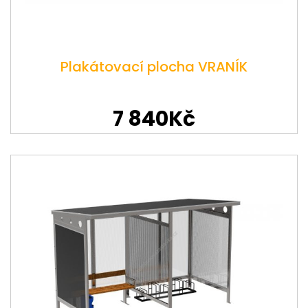
Plakátovací plocha VRANÍK
7 840Kč