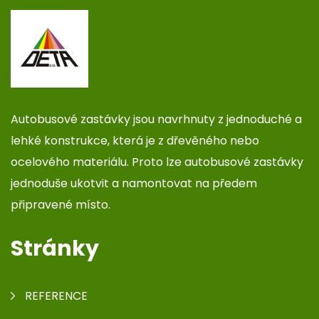
Autobusové zastávky jsou navrhnuty z jednoduché a
lehké konstrukce, která je z dřevěného nebo
ocelového materiálu. Proto lze autobusové zastávky
jednoduše ukotvit a namontovat na předem
připravené místo.
Stránky
REFERENCE