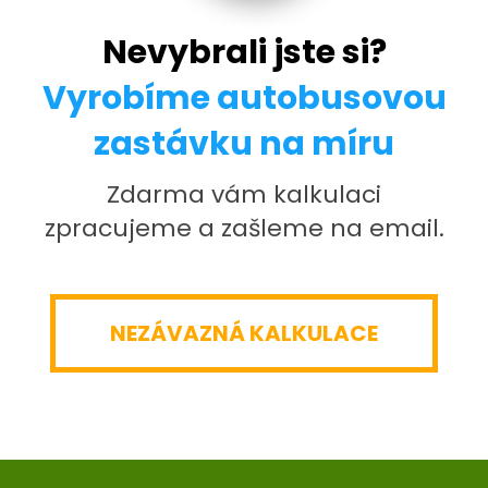
Nevybrali jste si?
Vyrobíme autobusovou
zastávku na míru
Zdarma vám kalkulaci
zpracujeme a zašleme na email.
NEZÁVAZNÁ KALKULACE